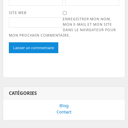
SITE WEB
ENREGISTRER MON NOM,
MON E-MAIL ET MON SITE
DANS LE NAVIGATEUR POUR
MON PROCHAIN COMMENTAIRE.
CATÉGORIES
Blog
Contact