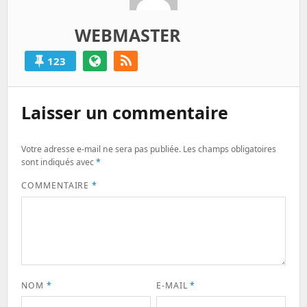
WEBMASTER
123
Laisser un commentaire
Votre adresse e-mail ne sera pas publiée.
Les champs obligatoires
sont indiqués avec
*
COMMENTAIRE
*
NOM
*
E-MAIL
*